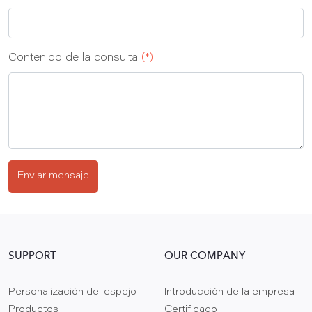
Contenido de la consulta
(*)
Enviar mensaje
SUPPORT
OUR COMPANY
Personalización del espejo
Introducción de la empresa
Productos
Certificado