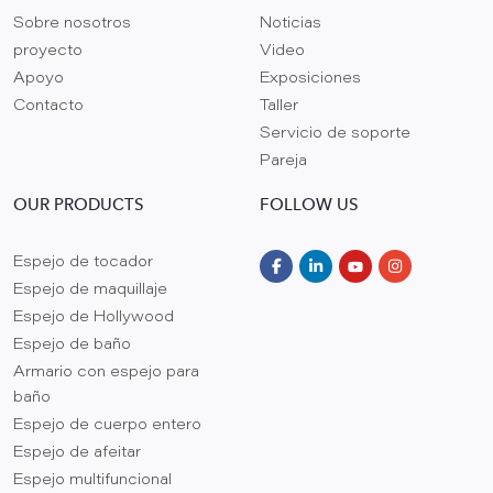
Sobre nosotros
Noticias
proyecto
Video
Apoyo
Exposiciones
Contacto
Taller
Servicio de soporte
Pareja
OUR PRODUCTS
FOLLOW US
Espejo de tocador
Espejo de maquillaje
Espejo de Hollywood
Espejo de baño
Armario con espejo para
baño
Espejo de cuerpo entero
Espejo de afeitar
Espejo multifuncional