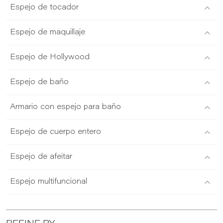
Espejo de tocador
Espejo de maquillaje
Espejo de Hollywood
Espejo de baño
Armario con espejo para baño
Espejo de cuerpo entero
Espejo de afeitar
Espejo multifuncional