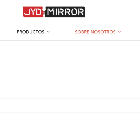
PRODUCTOS
SOBRE NOSOTROS