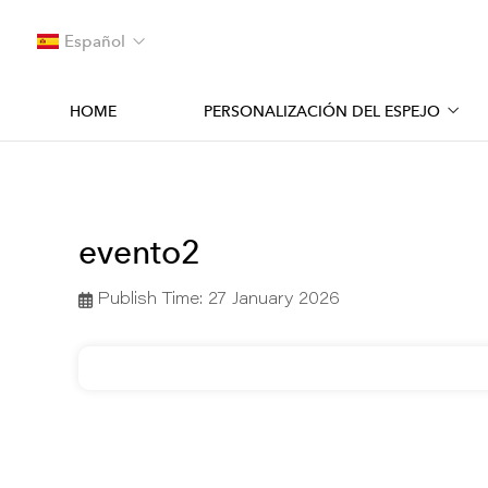
Español
HOME
PERSONALIZACIÓN DEL ESPEJO
evento2
Publish Time:
27 January 2026