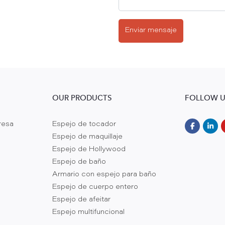
Enviar mensaje
OUR PRODUCTS
FOLLOW U
resa
Espejo de tocador
Espejo de maquillaje
Espejo de Hollywood
Espejo de baño
Armario con espejo para baño
Espejo de cuerpo entero
Espejo de afeitar
Espejo multifuncional