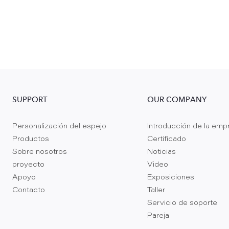
SUPPORT
OUR COMPANY
Personalización del espejo
Introducción de la emp
Productos
Certificado
Sobre nosotros
Noticias
proyecto
Video
Apoyo
Exposiciones
Contacto
Taller
Servicio de soporte
Pareja