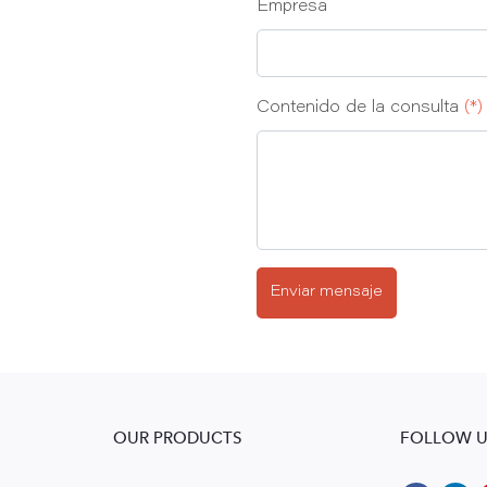
Empresa
Contenido de la consulta
(*)
Enviar mensaje
OUR PRODUCTS
FOLLOW U