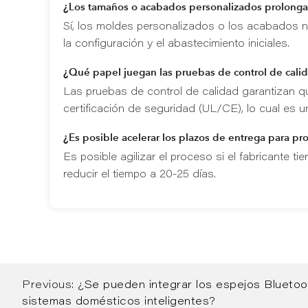
¿Los tamaños o acabados personalizados prolonga
Sí, los moldes personalizados o los acabados n
la configuración y el abastecimiento iniciales.
¿Qué papel juegan las pruebas de control de calid
Las pruebas de control de calidad garantizan 
certificación de seguridad (UL/CE), lo cual es un
¿Es posible acelerar los plazos de entrega para pr
Es posible agilizar el proceso si el fabricante
reducir el tiempo a 20-25 días.
Previous:
¿Se pueden integrar los espejos Blueto
sistemas domésticos inteligentes?