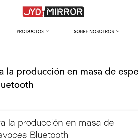
PRODUCTOS
SOBRE NOSOTROS
ra la producción en masa de espe
luetooth
ara la producción en masa de
avoces Bluetooth