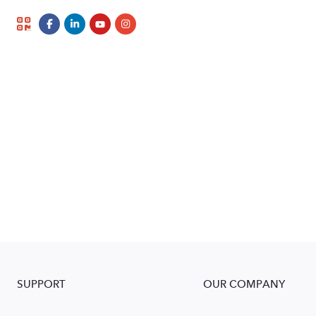
SUPPORT
OUR COMPANY