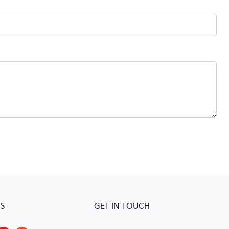
S
GET IN TOUCH