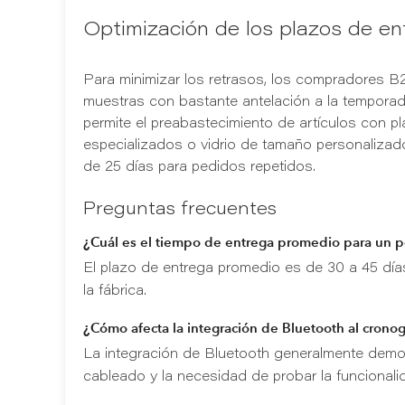
Optimización de los plazos de en
Para minimizar los retrasos, los compradores B2
muestras con bastante antelación a la temporada
permite el preabastecimiento de artículos con 
especializados o vidrio de tamaño personalizad
de 25 días para pedidos repetidos.
Preguntas frecuentes
¿Cuál es el tiempo de entrega promedio para un p
El plazo de entrega promedio es de 30 a 45 día
la fábrica.
¿Cómo afecta la integración de Bluetooth al cron
La integración de Bluetooth generalmente demora
cableado y la necesidad de probar la funcionali