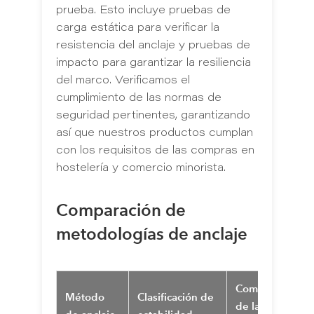
prueba. Esto incluye pruebas de
carga estática para verificar la
resistencia del anclaje y pruebas de
impacto para garantizar la resiliencia
del marco. Verificamos el
cumplimiento de las normas de
seguridad pertinentes, garantizando
así que nuestros productos cumplan
con los requisitos de las compras en
hostelería y comercio minorista.
Comparación de
metodologías de anclaje
Complejidad
Método
Clasificación de
de la