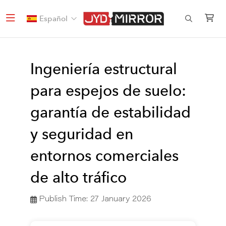
Español
Ingeniería estructural
para espejos de suelo:
garantía de estabilidad
y seguridad en
entornos comerciales
de alto tráfico
Publish Time:
27 January 2026