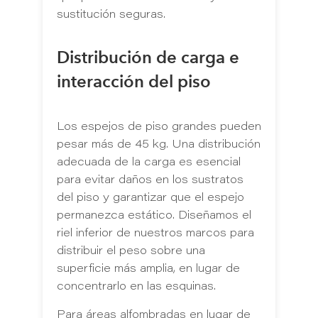
sustitución seguras.
Distribución de carga e
interacción del piso
Los espejos de piso grandes pueden
pesar más de 45 kg. Una distribución
adecuada de la carga es esencial
para evitar daños en los sustratos
del piso y garantizar que el espejo
permanezca estático. Diseñamos el
riel inferior de nuestros marcos para
distribuir el peso sobre una
superficie más amplia, en lugar de
concentrarlo en las esquinas.
Para áreas alfombradas en lugar de