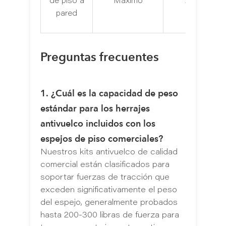
de piso a
Máximo
Alto
pared
Preguntas frecuentes
1. ¿Cuál es la capacidad de peso
estándar para los herrajes
antivuelco incluidos con los
espejos de piso comerciales?
Nuestros kits antivuelco de calidad
comercial están clasificados para
soportar fuerzas de tracción que
exceden significativamente el peso
del espejo, generalmente probados
hasta 200-300 libras de fuerza para