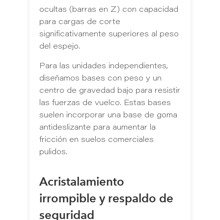
ocultas (barras en Z) con capacidad
para cargas de corte
significativamente superiores al peso
del espejo.
Para las unidades independientes,
diseñamos bases con peso y un
centro de gravedad bajo para resistir
las fuerzas de vuelco. Estas bases
suelen incorporar una base de goma
antideslizante para aumentar la
fricción en suelos comerciales
pulidos.
Acristalamiento
irrompible y respaldo de
seguridad