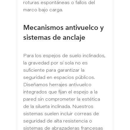
roturas espontáneas o fallos del
marco bajo carga.
Mecanismos antivuelco y
sistemas de anclaje
Para los espejos de suelo inclinados,
la gravedad por sí sola no es
suficiente para garantizar la
seguridad en espacios públicos.
Diseñamos herrajes antivuelco
integrados que fijan el espejo a la
pared sin comprometer la estética
de la silueta inclinada. Nuestros
sistemas suelen incluir correas de
seguridad de alta resistencia o
sistemas de abrazaderas francesas