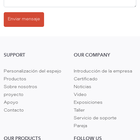
Enviar mensaje
SUPPORT
OUR COMPANY
Personalización del espejo
Introducción de la empresa
Productos
Certificado
Sobre nosotros
Noticias
proyecto
Video
Apoyo
Exposiciones
Contacto
Taller
Servicio de soporte
Pareja
OUR PRODUCTS
FOLLOW US