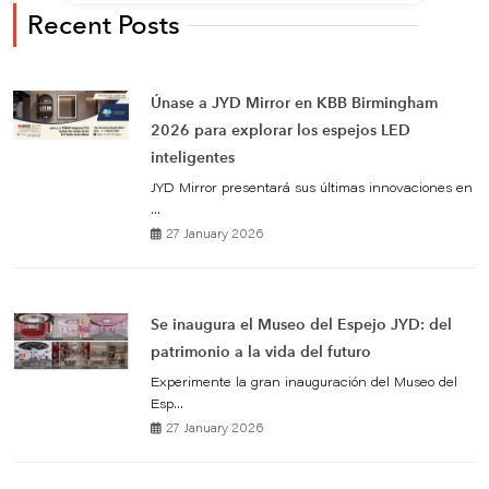
Recent Posts
Únase a JYD Mirror en KBB Birmingham
2026 para explorar los espejos LED
inteligentes
JYD Mirror presentará sus últimas innovaciones en
...
27 January 2026
Se inaugura el Museo del Espejo JYD: del
patrimonio a la vida del futuro
Experimente la gran inauguración del Museo del
Esp...
27 January 2026