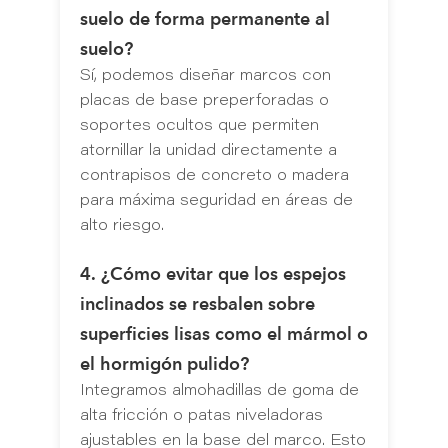
suelo de forma permanente al
suelo?
Sí, podemos diseñar marcos con
placas de base preperforadas o
soportes ocultos que permiten
atornillar la unidad directamente a
contrapisos de concreto o madera
para máxima seguridad en áreas de
alto riesgo.
4. ¿Cómo evitar que los espejos
inclinados se resbalen sobre
superficies lisas como el mármol o
el hormigón pulido?
Integramos almohadillas de goma de
alta fricción o patas niveladoras
ajustables en la base del marco. Esto