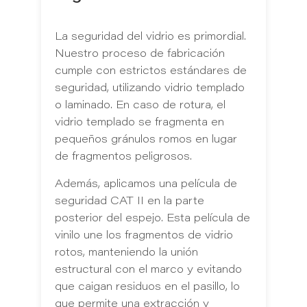
La seguridad del vidrio es primordial.
Nuestro proceso de fabricación
cumple con estrictos estándares de
seguridad, utilizando vidrio templado
o laminado. En caso de rotura, el
vidrio templado se fragmenta en
pequeños gránulos romos en lugar
de fragmentos peligrosos.
Además, aplicamos una película de
seguridad CAT II en la parte
posterior del espejo. Esta película de
vinilo une los fragmentos de vidrio
rotos, manteniendo la unión
estructural con el marco y evitando
que caigan residuos en el pasillo, lo
que permite una extracción y