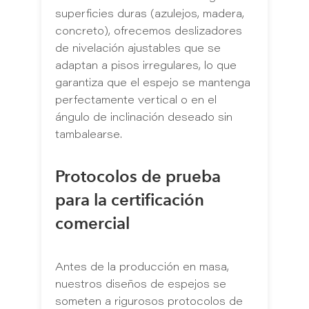
superficies duras (azulejos, madera,
concreto), ofrecemos deslizadores
de nivelación ajustables que se
adaptan a pisos irregulares, lo que
garantiza que el espejo se mantenga
perfectamente vertical o en el
ángulo de inclinación deseado sin
tambalearse.
Protocolos de prueba
para la certificación
comercial
Antes de la producción en masa,
nuestros diseños de espejos se
someten a rigurosos protocolos de