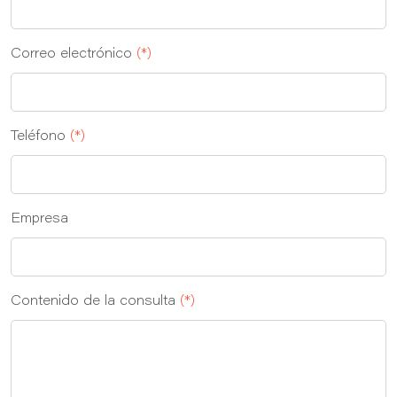
Correo electrónico
(*)
Teléfono
(*)
Empresa
Contenido de la consulta
(*)