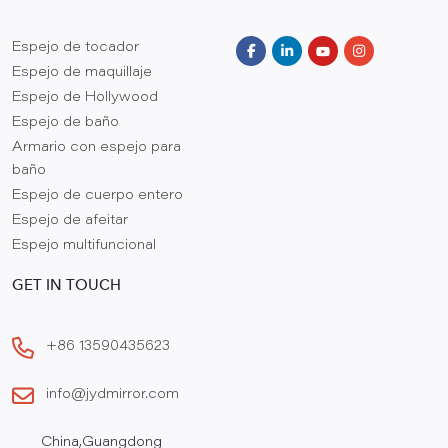
Espejo de tocador
Espejo de maquillaje
Espejo de Hollywood
Espejo de baño
Armario con espejo para
baño
Espejo de cuerpo entero
Espejo de afeitar
Espejo multifuncional
GET IN TOUCH
+86 13590435623
info@jydmirror.com
China,Guangdong