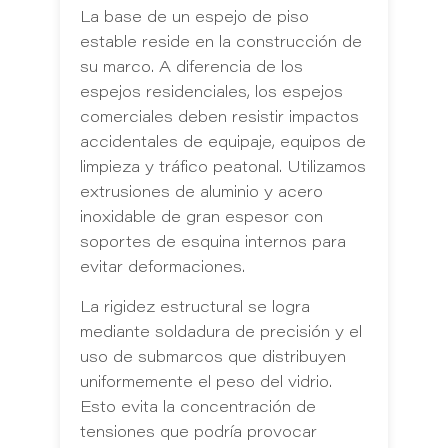
La base de un espejo de piso
estable reside en la construcción de
su marco. A diferencia de los
espejos residenciales, los espejos
comerciales deben resistir impactos
accidentales de equipaje, equipos de
limpieza y tráfico peatonal. Utilizamos
extrusiones de aluminio y acero
inoxidable de gran espesor con
soportes de esquina internos para
evitar deformaciones.
La rigidez estructural se logra
mediante soldadura de precisión y el
uso de submarcos que distribuyen
uniformemente el peso del vidrio.
Esto evita la concentración de
tensiones que podría provocar