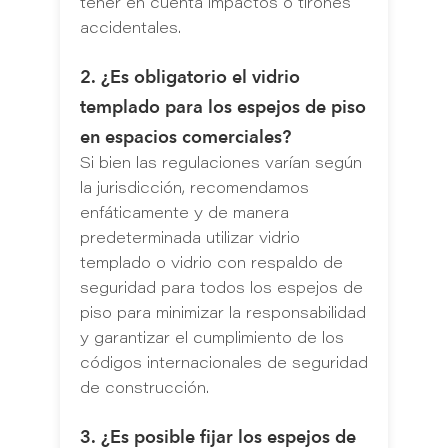
tener en cuenta impactos o tirones
accidentales.
2. ¿Es obligatorio el vidrio
templado para los espejos de piso
en espacios comerciales?
Si bien las regulaciones varían según
la jurisdicción, recomendamos
enfáticamente y de manera
predeterminada utilizar vidrio
templado o vidrio con respaldo de
seguridad para todos los espejos de
piso para minimizar la responsabilidad
y garantizar el cumplimiento de los
códigos internacionales de seguridad
de construcción.
3. ¿Es posible fijar los espejos de