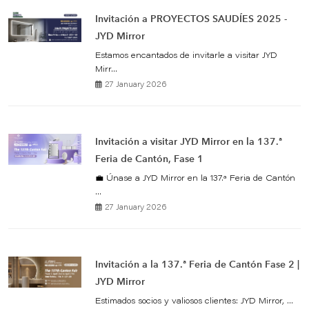
Invitación a PROYECTOS SAUDÍES 2025 -
JYD Mirror
Estamos encantados de invitarle a visitar JYD
Mirr...
27 January 2026
Invitación a visitar JYD Mirror en la 137.ª
Feria de Cantón, Fase 1
💼 Únase a JYD Mirror en la 137.ª Feria de Cantón
...
27 January 2026
Invitación a la 137.ª Feria de Cantón Fase 2 |
JYD Mirror
Estimados socios y valiosos clientes: JYD Mirror, ...