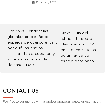
27 January 2026
Previous:
Tendencias
Next:
Guía del
globales en diseño de
fabricante sobre la
espejos de cuerpo entero:
clasificación IP44
por qué los estilos
en la construcción
minimalistas arqueados y
de armarios de
sin marco dominan la
espejo para baño
demanda B2B
CONTACT US
Feel free to contact us with a project proposal, quote or estimation,