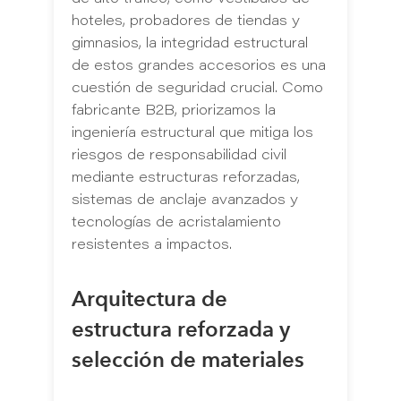
hoteles, probadores de tiendas y
gimnasios, la integridad estructural
de estos grandes accesorios es una
cuestión de seguridad crucial. Como
fabricante B2B, priorizamos la
ingeniería estructural que mitiga los
riesgos de responsabilidad civil
mediante estructuras reforzadas,
sistemas de anclaje avanzados y
tecnologías de acristalamiento
resistentes a impactos.
Arquitectura de
estructura reforzada y
selección de materiales