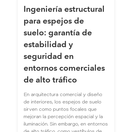
Ingeniería estructural
para espejos de
suelo: garantía de
estabilidad y
seguridad en
entornos comerciales
de alto tráfico
En arquitectura comercial y diseño
de interiores, los espejos de suelo
sirven como puntos focales que
mejoran la percepción espacial y la
iluminación. Sin embargo, en entornos
de alto tráfico, como vestíbulos de