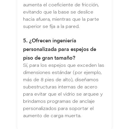
aumenta el coeficiente de fricción,
evitando que la base se deslice
hacia afuera, mientras que la parte
superior se fija a la pared.
5. ¿Ofrecen ingeniería
personalizada para espejos de
piso de gran tamaño?
Sí, para los espejos que exceden las
dimensiones estándar (por ejemplo,
más de 8 pies de alto), diseñamos
subestructuras internas de acero
para evitar que el vidrio se arquee y
brindamos programas de anclaje
personalizados para soportar el
aumento de carga muerta.