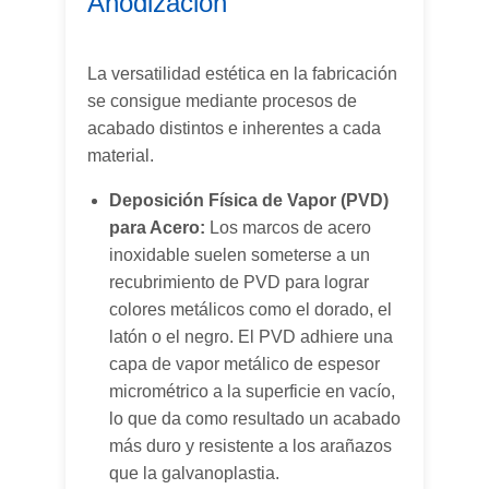
Anodización
La versatilidad estética en la fabricación
se consigue mediante procesos de
acabado distintos e inherentes a cada
material.
Deposición Física de Vapor (PVD)
para Acero:
Los marcos de acero
inoxidable suelen someterse a un
recubrimiento de PVD para lograr
colores metálicos como el dorado, el
latón o el negro. El PVD adhiere una
capa de vapor metálico de espesor
micrométrico a la superficie en vacío,
lo que da como resultado un acabado
más duro y resistente a los arañazos
que la galvanoplastia.