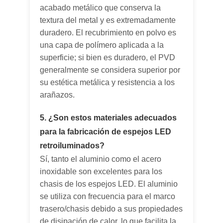
acabado metálico que conserva la
textura del metal y es extremadamente
duradero. El recubrimiento en polvo es
una capa de polímero aplicada a la
superficie; si bien es duradero, el PVD
generalmente se considera superior por
su estética metálica y resistencia a los
arañazos.
5. ¿Son estos materiales adecuados
para la fabricación de espejos LED
retroiluminados?
Sí, tanto el aluminio como el acero
inoxidable son excelentes para los
chasis de los espejos LED. El aluminio
se utiliza con frecuencia para el marco
trasero/chasis debido a sus propiedades
de disipación de calor, lo que facilita la