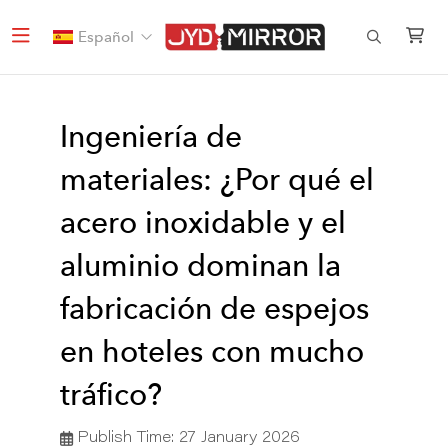
Español
Ingeniería de
materiales: ¿Por qué el
acero inoxidable y el
aluminio dominan la
fabricación de espejos
en hoteles con mucho
tráfico?
Publish Time:
27 January 2026