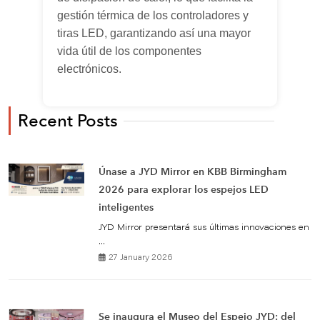
gestión térmica de los controladores y
tiras LED, garantizando así una mayor
vida útil de los componentes
electrónicos.
Recent Posts
Únase a JYD Mirror en KBB Birmingham
2026 para explorar los espejos LED
inteligentes
JYD Mirror presentará sus últimas innovaciones en
...
27 January 2026
Se inaugura el Museo del Espejo JYD: del