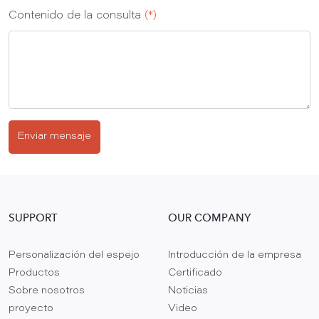
Contenido de la consulta
(*)
Enviar mensaje
SUPPORT
OUR COMPANY
Personalización del espejo
Introducción de la empresa
Productos
Certificado
Sobre nosotros
Noticias
proyecto
Video