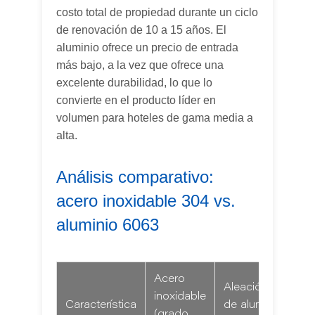
costo total de propiedad durante un ciclo
de renovación de 10 a 15 años. El
aluminio ofrece un precio de entrada
más bajo, a la vez que ofrece una
excelente durabilidad, lo que lo
convierte en el producto líder en
volumen para hoteles de gama media a
alta.
Análisis comparativo:
acero inoxidable 304 vs.
aluminio 6063
Acero
Aleación
inoxidable
Característica
de aluminio
(grado