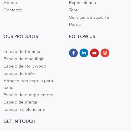
Apoyo
Exposiciones
Contacto
Taller
Servicio de soporte
Pareja
OUR PRODUCTS
FOLLOW US
Espejo de tocador
Espejo de maquillaje
Espejo de Hollywood
Espejo de baño
Armario con espejo para
baño
Espejo de cuerpo entero
Espejo de afeitar
Espejo multifuncional
GET IN TOUCH