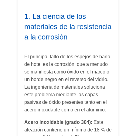
1. La ciencia de los
materiales de la resistencia
a la corrosión
El principal fallo de los espejos de baño
de hotel es la corrosión, que a menudo
se manifiesta como óxido en el marco o
un borde negro en el reverso del vidrio.
La ingeniería de materiales soluciona
este problema mediante las capas
pasivas de óxido presentes tanto en el
acero inoxidable como en el aluminio.
Acero inoxidable (grado 304):
Esta
aleación contiene un mínimo de 18 % de