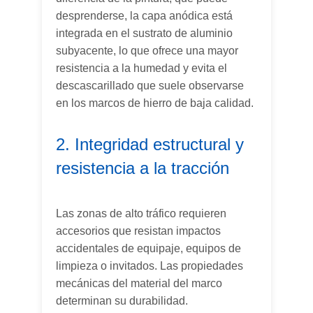
desprenderse, la capa anódica está
integrada en el sustrato de aluminio
subyacente, lo que ofrece una mayor
resistencia a la humedad y evita el
descascarillado que suele observarse
en los marcos de hierro de baja calidad.
2. Integridad estructural y
resistencia a la tracción
Las zonas de alto tráfico requieren
accesorios que resistan impactos
accidentales de equipaje, equipos de
limpieza o invitados. Las propiedades
mecánicas del material del marco
determinan su durabilidad.