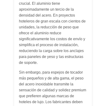
crucial. El aluminio tiene
aproximadamente un tercio de la
densidad del acero. En proyectos
hoteleros de gran escala con cientos de
unidades, la reducción de peso que
ofrece el aluminio reduce
significativamente los costos de envío y
simplifica el proceso de instalación,
reduciendo la carga sobre los anclajes
para paneles de yeso y las estructuras
de soporte.
Sin embargo, para espejos de tocador
más pequeños y de alta gama, el peso
del acero inoxidable transmite la
sensación de calidad y solidez premium
que prefieren algunas marcas de
hoteles de lujo. Los fabricantes deben