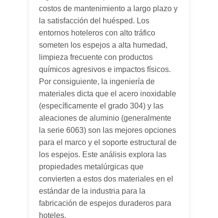
costos de mantenimiento a largo plazo y
la satisfacción del huésped. Los
entornos hoteleros con alto tráfico
someten los espejos a alta humedad,
limpieza frecuente con productos
químicos agresivos e impactos físicos.
Por consiguiente, la ingeniería de
materiales dicta que el acero inoxidable
(específicamente el grado 304) y las
aleaciones de aluminio (generalmente
la serie 6063) son las mejores opciones
para el marco y el soporte estructural de
los espejos. Este análisis explora las
propiedades metalúrgicas que
convierten a estos dos materiales en el
estándar de la industria para la
fabricación de espejos duraderos para
hoteles.