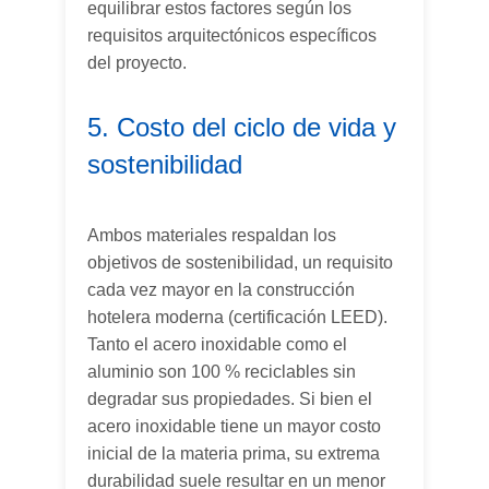
equilibrar estos factores según los
requisitos arquitectónicos específicos
del proyecto.
5. Costo del ciclo de vida y
sostenibilidad
Ambos materiales respaldan los
objetivos de sostenibilidad, un requisito
cada vez mayor en la construcción
hotelera moderna (certificación LEED).
Tanto el acero inoxidable como el
aluminio son 100 % reciclables sin
degradar sus propiedades. Si bien el
acero inoxidable tiene un mayor costo
inicial de la materia prima, su extrema
durabilidad suele resultar en un menor