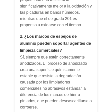
significativamente mejor a la oxidación y
las picaduras en baños húmedos,
mientras que el de grado 201 es
propenso a oxidarse con el tiempo.
2. ¿Los marcos de espejos de
aluminio pueden soportar agentes de
limpieza comerciales?
Sí, siempre que estén correctamente
anodizados. El proceso de anodizado
crea una superficie químicamente
estable que resiste la degradación
causada por los limpiadores
comerciales no abrasivos estándar, a
diferencia de los marcos de hierro
pintados, que pueden descascarillarse o
corroerse.