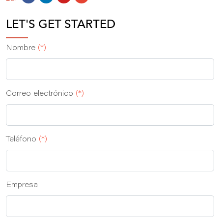
LET'S GET STARTED
Nombre
(*)
Correo electrónico
(*)
Teléfono
(*)
Empresa