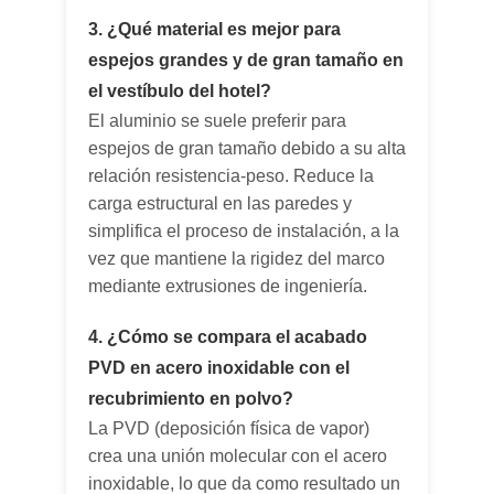
3. ¿Qué material es mejor para
espejos grandes y de gran tamaño en
el vestíbulo del hotel?
El aluminio se suele preferir para
espejos de gran tamaño debido a su alta
relación resistencia-peso. Reduce la
carga estructural en las paredes y
simplifica el proceso de instalación, a la
vez que mantiene la rigidez del marco
mediante extrusiones de ingeniería.
4. ¿Cómo se compara el acabado
PVD en acero inoxidable con el
recubrimiento en polvo?
La PVD (deposición física de vapor)
crea una unión molecular con el acero
inoxidable, lo que da como resultado un