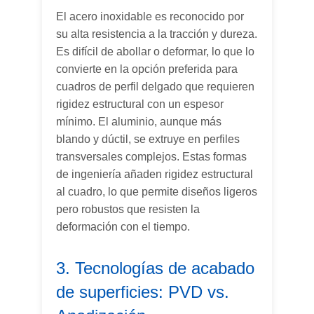
El acero inoxidable es reconocido por
su alta resistencia a la tracción y dureza.
Es difícil de abollar o deformar, lo que lo
convierte en la opción preferida para
cuadros de perfil delgado que requieren
rigidez estructural con un espesor
mínimo. El aluminio, aunque más
blando y dúctil, se extruye en perfiles
transversales complejos. Estas formas
de ingeniería añaden rigidez estructural
al cuadro, lo que permite diseños ligeros
pero robustos que resisten la
deformación con el tiempo.
3. Tecnologías de acabado
de superficies: PVD vs.