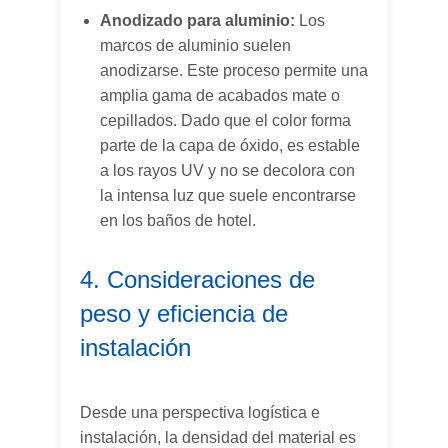
Anodizado para aluminio:
Los
marcos de aluminio suelen
anodizarse. Este proceso permite una
amplia gama de acabados mate o
cepillados. Dado que el color forma
parte de la capa de óxido, es estable
a los rayos UV y no se decolora con
la intensa luz que suele encontrarse
en los baños de hotel.
4. Consideraciones de
peso y eficiencia de
instalación
Desde una perspectiva logística e
instalación, la densidad del material es