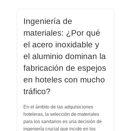
Ingeniería de
materiales: ¿Por qué
el acero inoxidable y
el aluminio dominan la
fabricación de espejos
en hoteles con mucho
tráfico?
En el ámbito de las adquisiciones
hoteleras, la selección de materiales
para los sanitarios es una decisión de
ingeniería crucial que incide en los