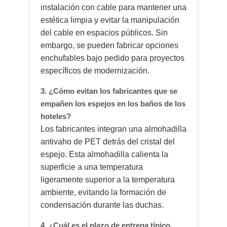
instalación con cable para mantener una
estética limpia y evitar la manipulación
del cable en espacios públicos. Sin
embargo, se pueden fabricar opciones
enchufables bajo pedido para proyectos
específicos de modernización.
3. ¿Cómo evitan los fabricantes que se
empañen los espejos en los baños de los
hoteles?
Los fabricantes integran una almohadilla
antivaho de PET detrás del cristal del
espejo. Esta almohadilla calienta la
superficie a una temperatura
ligeramente superior a la temperatura
ambiente, evitando la formación de
condensación durante las duchas.
4. ¿Cuál es el plazo de entrega típico