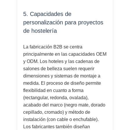
5. Capacidades de
personalización para proyectos
de hostelería
La fabricación B2B se centra
principalmente en las capacidades OEM
y ODM. Los hoteles y las cadenas de
salones de belleza suelen requerir
dimensiones y sistemas de montaje a
medida. El proceso de diseño permite
flexibilidad en cuanto a forma
(rectangular, redonda, ovalada),
acabado del marco (negro mate, dorado
cepillado, cromado) y método de
instalación (con cable o enchufable).
Los fabricantes también diseñan