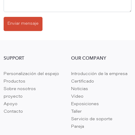
Enviar mensaje
SUPPORT
OUR COMPANY
Personalización del espejo
Introducción de la empresa
Productos
Certificado
Sobre nosotros
Noticias
proyecto
Video
Apoyo
Exposiciones
Contacto
Taller
Servicio de soporte
Pareja