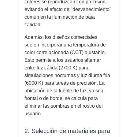
colores se reproduzcan con precisión,
evitando el efecto de "desvanecimiento"
común en la iluminación de baja
calidad.
Además, los diseños comerciales
suelen incorporar una temperatura de
color correlacionada (CCT) ajustable.
Esto permite a los usuarios alternar
entre luz cálida (2700 K) para
simulaciones nocturnas y luz diurna fría
(6000 K) para tareas de precisión. La
ubicación de la fuente de luz, ya sea
frontal o de borde, se calcula para
eliminar las sombras en el rostro del
usuario.
2. Selección de materiales para