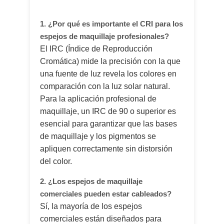
1. ¿Por qué es importante el CRI para los
espejos de maquillaje profesionales?
El IRC (Índice de Reproducción
Cromática) mide la precisión con la que
una fuente de luz revela los colores en
comparación con la luz solar natural.
Para la aplicación profesional de
maquillaje, un IRC de 90 o superior es
esencial para garantizar que las bases
de maquillaje y los pigmentos se
apliquen correctamente sin distorsión
del color.
2. ¿Los espejos de maquillaje
comerciales pueden estar cableados?
Sí, la mayoría de los espejos
comerciales están diseñados para