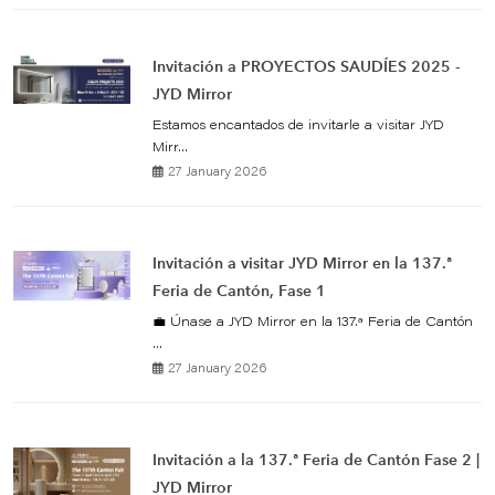
Invitación a PROYECTOS SAUDÍES 2025 -
JYD Mirror
Estamos encantados de invitarle a visitar JYD
Mirr...
27 January 2026
Invitación a visitar JYD Mirror en la 137.ª
Feria de Cantón, Fase 1
💼 Únase a JYD Mirror en la 137.ª Feria de Cantón
...
27 January 2026
Invitación a la 137.ª Feria de Cantón Fase 2 |
JYD Mirror