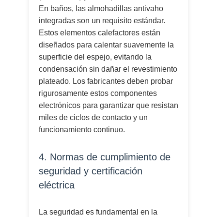
En baños, las almohadillas antivaho
integradas son un requisito estándar.
Estos elementos calefactores están
diseñados para calentar suavemente la
superficie del espejo, evitando la
condensación sin dañar el revestimiento
plateado. Los fabricantes deben probar
rigurosamente estos componentes
electrónicos para garantizar que resistan
miles de ciclos de contacto y un
funcionamiento continuo.
4. Normas de cumplimiento de
seguridad y certificación
eléctrica
La seguridad es fundamental en la