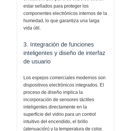
estar sellados para proteger los
componentes electrónicos internos de la
humedad, lo que garantiza una larga
vida útil.
3. Integración de funciones
inteligentes y diseño de interfaz
de usuario
Los espejos comerciales modernos son
dispositivos electrónicos integrados. El
proceso de diseño implica la
incorporación de sensores táctiles
inteligentes directamente en la
superficie del vidrio para un control
intuitivo del encendido, el brillo
(atenuación) y la temperatura de color.