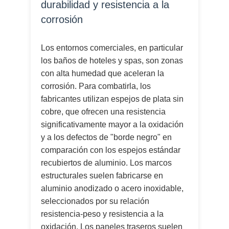
durabilidad y resistencia a la
corrosión
Los entornos comerciales, en particular
los baños de hoteles y spas, son zonas
con alta humedad que aceleran la
corrosión. Para combatirla, los
fabricantes utilizan espejos de plata sin
cobre, que ofrecen una resistencia
significativamente mayor a la oxidación
y a los defectos de "borde negro" en
comparación con los espejos estándar
recubiertos de aluminio. Los marcos
estructurales suelen fabricarse en
aluminio anodizado o acero inoxidable,
seleccionados por su relación
resistencia-peso y resistencia a la
oxidación. Los paneles traseros suelen