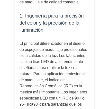
de maquillaje de calidad comercial.
1. Ingeniería para la precisión
del color y la precisión de la
iluminación
El principal diferenciador en el diseño
de espejos de maquillaje profesionales
es la calidad de la luz. Los fabricantes
utilizan tiras LED de alto rendimiento
diseñadas para replicar la luz solar
natural. Para la aplicación profesional
de maquillaje, el Índice de
Reproducción Cromática (IRC) es la
métrica más importante. Los ingenieros
especifican LED con un IRC de 90+ o
95+ (Ra90+) para garantizar que los