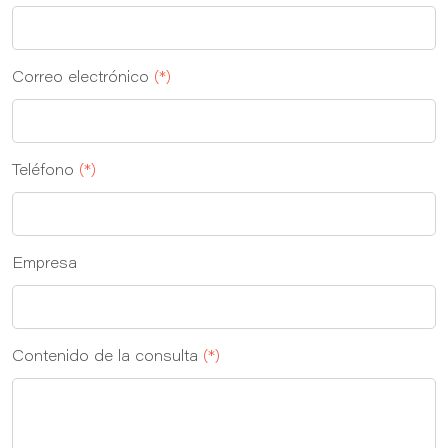
Correo electrónico
(*)
Teléfono
(*)
Empresa
Contenido de la consulta
(*)