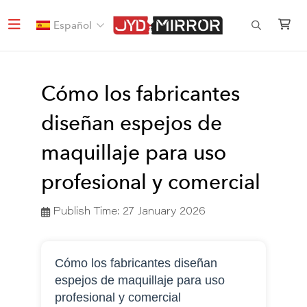
Español
Cómo los fabricantes
diseñan espejos de
maquillaje para uso
profesional y comercial
Publish Time:
27 January 2026
Cómo los fabricantes diseñan
espejos de maquillaje para uso
profesional y comercial