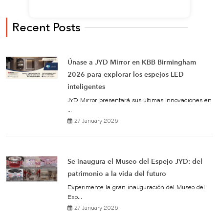
Recent Posts
Únase a JYD Mirror en KBB Birmingham
2026 para explorar los espejos LED
inteligentes
JYD Mirror presentará sus últimas innovaciones en
...
27 January 2026
Se inaugura el Museo del Espejo JYD: del
patrimonio a la vida del futuro
Experimente la gran inauguración del Museo del
Esp...
27 January 2026