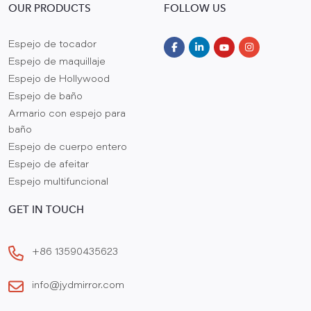
OUR PRODUCTS
FOLLOW US
Espejo de tocador
Espejo de maquillaje
Espejo de Hollywood
Espejo de baño
Armario con espejo para
baño
Espejo de cuerpo entero
Espejo de afeitar
Espejo multifuncional
GET IN TOUCH
+86 13590435623
info@jydmirror.com