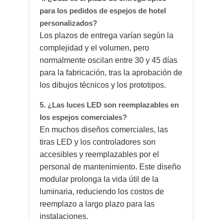
para los pedidos de espejos de hotel
personalizados?
Los plazos de entrega varían según la
complejidad y el volumen, pero
normalmente oscilan entre 30 y 45 días
para la fabricación, tras la aprobación de
los dibujos técnicos y los prototipos.
5. ¿Las luces LED son reemplazables en
los espejos comerciales?
En muchos diseños comerciales, las
tiras LED y los controladores son
accesibles y reemplazables por el
personal de mantenimiento. Este diseño
modular prolonga la vida útil de la
luminaria, reduciendo los costos de
reemplazo a largo plazo para las
instalaciones.