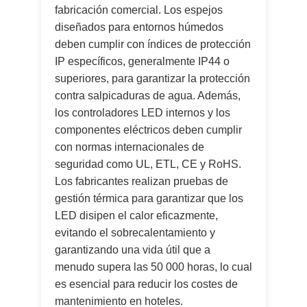
fabricación comercial. Los espejos
diseñados para entornos húmedos
deben cumplir con índices de protección
IP específicos, generalmente IP44 o
superiores, para garantizar la protección
contra salpicaduras de agua. Además,
los controladores LED internos y los
componentes eléctricos deben cumplir
con normas internacionales de
seguridad como UL, ETL, CE y RoHS.
Los fabricantes realizan pruebas de
gestión térmica para garantizar que los
LED disipen el calor eficazmente,
evitando el sobrecalentamiento y
garantizando una vida útil que a
menudo supera las 50 000 horas, lo cual
es esencial para reducir los costes de
mantenimiento en hoteles.