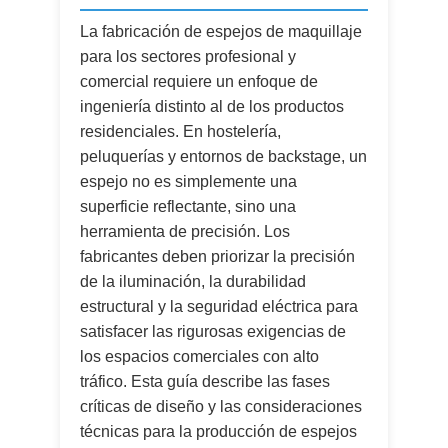
La fabricación de espejos de maquillaje
para los sectores profesional y
comercial requiere un enfoque de
ingeniería distinto al de los productos
residenciales. En hostelería,
peluquerías y entornos de backstage, un
espejo no es simplemente una
superficie reflectante, sino una
herramienta de precisión. Los
fabricantes deben priorizar la precisión
de la iluminación, la durabilidad
estructural y la seguridad eléctrica para
satisfacer las rigurosas exigencias de
los espacios comerciales con alto
tráfico. Esta guía describe las fases
críticas de diseño y las consideraciones
técnicas para la producción de espejos