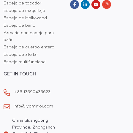
Espejo de tocador
Espejo de maquillaje
Espejo de Hollywood
Espejo de baño
Armario con espejo para
baño
Espejo de cuerpo entero
Espejo de afeitar
Espejo multifuncional
GET IN TOUCH
+86 13590435623
info@jydmirror.com
China,Guangdong
Province, Zhongshan