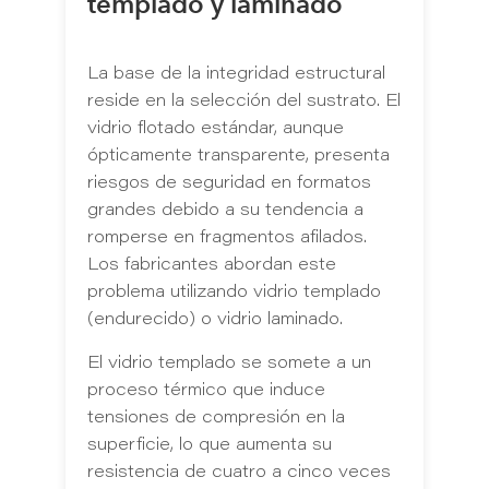
templado y laminado
La base de la integridad estructural
reside en la selección del sustrato. El
vidrio flotado estándar, aunque
ópticamente transparente, presenta
riesgos de seguridad en formatos
grandes debido a su tendencia a
romperse en fragmentos afilados.
Los fabricantes abordan este
problema utilizando vidrio templado
(endurecido) o vidrio laminado.
El vidrio templado se somete a un
proceso térmico que induce
tensiones de compresión en la
superficie, lo que aumenta su
resistencia de cuatro a cinco veces