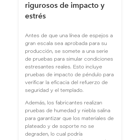
rigurosos de impacto y
estrés
Antes de que una línea de espejos a
gran escala sea aprobada para su
producción, se somete a una serie
de pruebas para simular condiciones
estresantes reales. Esto incluye
pruebas de impacto de péndulo para
verificar la eficacia del refuerzo de
seguridad y el templado.
Además, los fabricantes realizan
pruebas de humedad y niebla salina
para garantizar que los materiales de
plateado y de soporte no se
degraden, lo cual podría