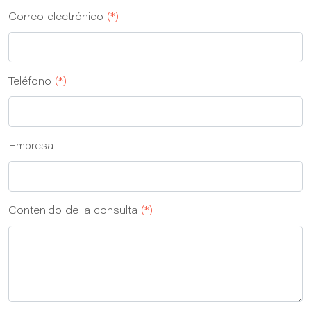
Correo electrónico
(*)
Teléfono
(*)
Empresa
Contenido de la consulta
(*)