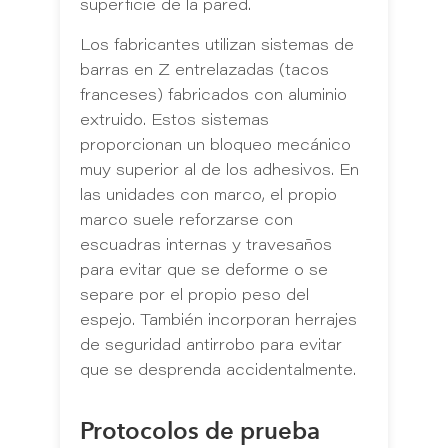
superficie de la pared.
Los fabricantes utilizan sistemas de
barras en Z entrelazadas (tacos
franceses) fabricados con aluminio
extruido. Estos sistemas
proporcionan un bloqueo mecánico
muy superior al de los adhesivos. En
las unidades con marco, el propio
marco suele reforzarse con
escuadras internas y travesaños
para evitar que se deforme o se
separe por el propio peso del
espejo. También incorporan herrajes
de seguridad antirrobo para evitar
que se desprenda accidentalmente.
Protocolos de prueba