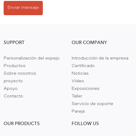
Enviar mensaje
SUPPORT
OUR COMPANY
Personalización del espejo
Introducción de la empresa
Productos
Certificado
Sobre nosotros
Noticias
proyecto
Video
Apoyo
Exposiciones
Contacto
Taller
Servicio de soporte
Pareja
OUR PRODUCTS
FOLLOW US