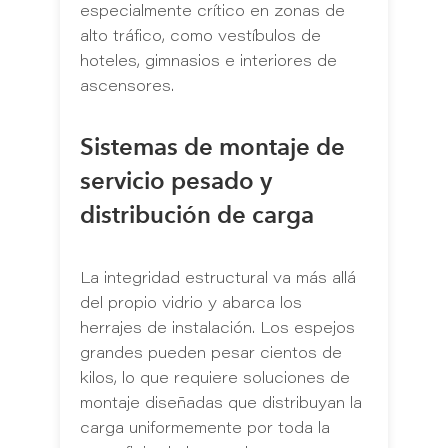
especialmente crítico en zonas de
alto tráfico, como vestíbulos de
hoteles, gimnasios e interiores de
ascensores.
Sistemas de montaje de
servicio pesado y
distribución de carga
La integridad estructural va más allá
del propio vidrio y abarca los
herrajes de instalación. Los espejos
grandes pueden pesar cientos de
kilos, lo que requiere soluciones de
montaje diseñadas que distribuyan la
carga uniformemente por toda la