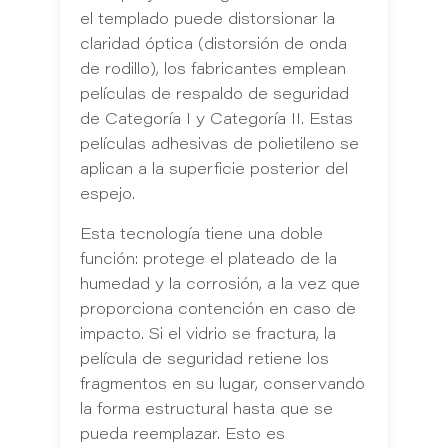
el templado puede distorsionar la
claridad óptica (distorsión de onda
de rodillo), los fabricantes emplean
películas de respaldo de seguridad
de Categoría I y Categoría II. Estas
películas adhesivas de polietileno se
aplican a la superficie posterior del
espejo.
Esta tecnología tiene una doble
función: protege el plateado de la
humedad y la corrosión, a la vez que
proporciona contención en caso de
impacto. Si el vidrio se fractura, la
película de seguridad retiene los
fragmentos en su lugar, conservando
la forma estructural hasta que se
pueda reemplazar. Esto es