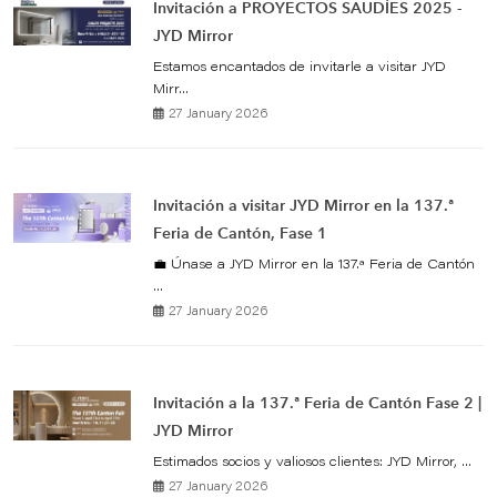
Invitación a PROYECTOS SAUDÍES 2025 -
JYD Mirror
Estamos encantados de invitarle a visitar JYD
Mirr...
27 January 2026
Invitación a visitar JYD Mirror en la 137.ª
Feria de Cantón, Fase 1
💼 Únase a JYD Mirror en la 137.ª Feria de Cantón
...
27 January 2026
Invitación a la 137.ª Feria de Cantón Fase 2 |
JYD Mirror
Estimados socios y valiosos clientes: JYD Mirror, ...
27 January 2026