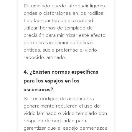
El templado puede introducir ligeras
ondas o distorsiones en los rodillos.
Los fabricantes de alta calidad
utilizan hornos de templado de
precisión para minimizar este efecto,
pero para aplicaciones ópticas
críticas, suele preferirse el vidrio
recocido laminado.
4. ¿Existen normas específicas
para los espejos en los
ascensores?
Sí. Los códigos de ascensores
generalmente requieren el uso de
vidrio laminado o vidrio templado con
respaldo de seguridad para
garantizar que el espejo permanezca