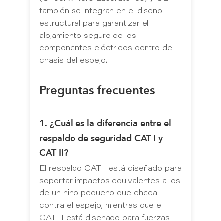
también se integran en el diseño
estructural para garantizar el
alojamiento seguro de los
componentes eléctricos dentro del
chasis del espejo.
Preguntas frecuentes
1. ¿Cuál es la diferencia entre el
respaldo de seguridad CAT I y
CAT II?
El respaldo CAT I está diseñado para
soportar impactos equivalentes a los
de un niño pequeño que choca
contra el espejo, mientras que el
CAT II está diseñado para fuerzas