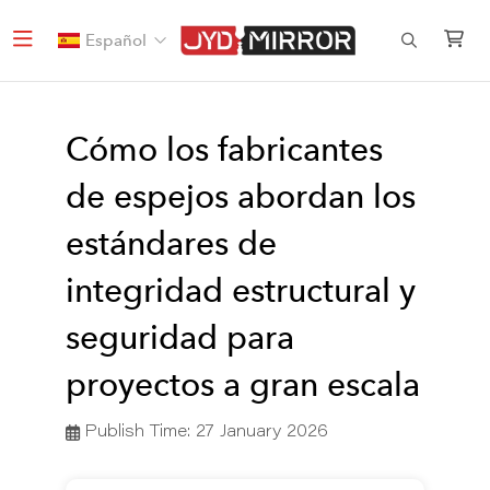
Español
Cómo los fabricantes
de espejos abordan los
estándares de
integridad estructural y
seguridad para
proyectos a gran escala
Publish Time:
27 January 2026