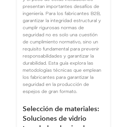
presentan importantes desafíos de
ingeniería. Para los fabricantes B2B,
garantizar la integridad estructural y
cumplir rigurosas normas de
seguridad no es solo una cuestión
de cumplimiento normativo, sino un
requisito fundamental para prevenir
responsabilidades y garantizar la
durabilidad. Esta guía explora las
metodologías técnicas que emplean
los fabricantes para garantizar la
seguridad en la producción de
espejos de gran formato.
Selección de materiales:
Soluciones de vidrio