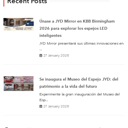
Recent Posts
Únase a JYD Mirror en KBB Birmingham
2026 para explorar los espejos LED
inteligentes
JYD Mirror presentará sus últimas innovaciones en
...
27 January 2026
Se inaugura el Museo del Espejo JYD: del
patrimonio a la vida del futuro
Experimente la gran inauguración del Museo del
Esp...
27 January 2026