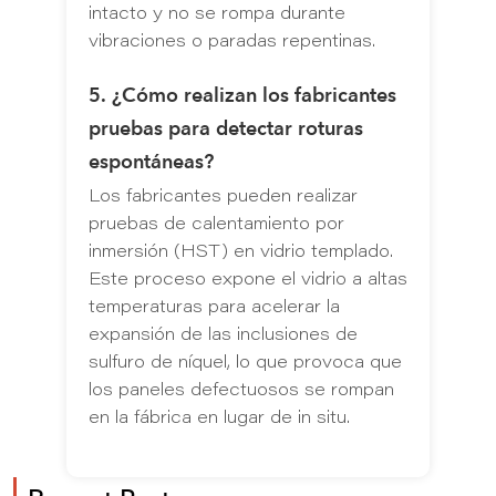
intacto y no se rompa durante
vibraciones o paradas repentinas.
5. ¿Cómo realizan los fabricantes
pruebas para detectar roturas
espontáneas?
Los fabricantes pueden realizar
pruebas de calentamiento por
inmersión (HST) en vidrio templado.
Este proceso expone el vidrio a altas
temperaturas para acelerar la
expansión de las inclusiones de
sulfuro de níquel, lo que provoca que
los paneles defectuosos se rompan
en la fábrica en lugar de in situ.