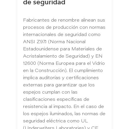
de seguridad
Fabricantes de renombre alinean sus
procesos de producción con normas
internacionales de seguridad como
ANSI Z97.1 (Norma Nacional
Estadounidense para Materiales de
Acristalamiento de Seguridad) y EN
12600 (Norma Europea para el Vidrio
en la Construcción). El cumplimiento
implica auditorías y certificaciones
externas para garantizar que los
espejos cumplan con las
clasificaciones específicas de
resistencia al impacto. En el caso de
los espejos iluminados, las normas de
seguridad eléctrica como UL
(Underwriters Laboratories) y CE