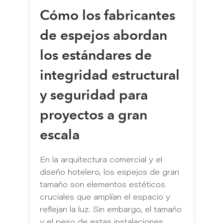
Cómo los fabricantes
de espejos abordan
los estándares de
integridad estructural
y seguridad para
proyectos a gran
escala
En la arquitectura comercial y el
diseño hotelero, los espejos de gran
tamaño son elementos estéticos
cruciales que amplían el espacio y
reflejan la luz. Sin embargo, el tamaño
y el peso de estas instalaciones