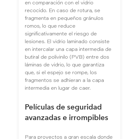
en comparación con el vidrio
recocido. En caso de rotura, se
fragmenta en pequeños gránulos
romos, lo que reduce
significativamente el riesgo de
lesiones. El vidrio laminado consiste
en intercalar una capa intermedia de
butiral de polivinilo (PVB) entre dos
láminas de vidrio, lo que garantiza
que, si el espejo se rompe, los
fragmentos se adhieran a la capa
intermedia en lugar de caer.
Películas de seguridad
avanzadas e irrompibles
Para proyectos a gran escala donde