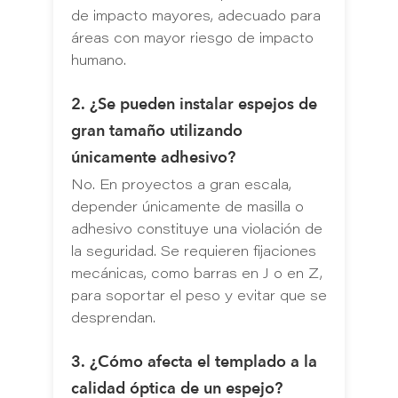
de impacto mayores, adecuado para
áreas con mayor riesgo de impacto
humano.
2. ¿Se pueden instalar espejos de
gran tamaño utilizando
únicamente adhesivo?
No. En proyectos a gran escala,
depender únicamente de masilla o
adhesivo constituye una violación de
la seguridad. Se requieren fijaciones
mecánicas, como barras en J o en Z,
para soportar el peso y evitar que se
desprendan.
3. ¿Cómo afecta el templado a la
calidad óptica de un espejo?