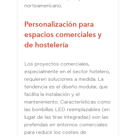
norteamericano.
Personalización para
espacios comerciales y
de hostelería
Los proyectos comerciales,
especialmente en el sector hotelero,
requieren soluciones a medida. La
tendencia es el diseño modular, que
facilita la instalación y el
mantenimiento. Características como
las bombillas LED reemplazables (en
lugar de las tiras integradas) son las
preferidas en entornos comerciales
para reducir los costes de