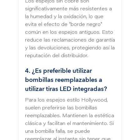
Los espejos sin cobre son
significativamente más resistentes a
la humedad y la oxidación, lo que
evita el efecto de "borde negro"
común en los espejos antiguos. Esto
reduce las reclamaciones de garantía
y las devoluciones, protegiendo así la
reputación del distribuidor.
4. ¿Es preferible utilizar
bombillas reemplazables a
utilizar tiras LED integradas?
Para los espejos estilo Hollywood,
suelen preferirse las bombillas
reemplazables. Mantienen la estética
clásica y facilitan el mantenimiento. Si
una bombilla falla, se puede
reemplazar al instante sin tener que