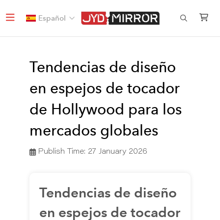
Español
Tendencias de diseño
en espejos de tocador
de Hollywood para los
mercados globales
Publish Time:
27 January 2026
Tendencias de diseño
en espejos de tocador