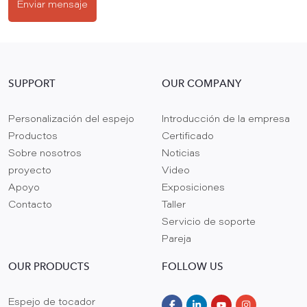
Enviar mensaje
SUPPORT
OUR COMPANY
Personalización del espejo
Introducción de la empresa
Productos
Certificado
Sobre nosotros
Noticias
proyecto
Video
Apoyo
Exposiciones
Contacto
Taller
Servicio de soporte
Pareja
OUR PRODUCTS
FOLLOW US
Espejo de tocador