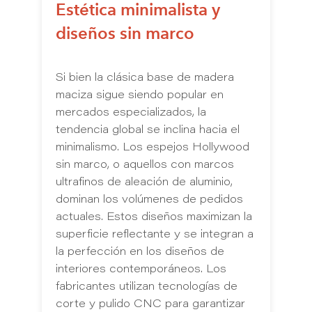
Estética minimalista y
diseños sin marco
Si bien la clásica base de madera
maciza sigue siendo popular en
mercados especializados, la
tendencia global se inclina hacia el
minimalismo. Los espejos Hollywood
sin marco, o aquellos con marcos
ultrafinos de aleación de aluminio,
dominan los volúmenes de pedidos
actuales. Estos diseños maximizan la
superficie reflectante y se integran a
la perfección en los diseños de
interiores contemporáneos. Los
fabricantes utilizan tecnologías de
corte y pulido CNC para garantizar