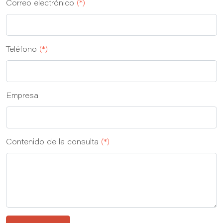
Correo electrónico
(*)
Teléfono
(*)
Empresa
Contenido de la consulta
(*)