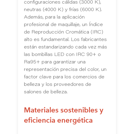
configuraciones cálidas (3000 K),
neutras (4000 K) y frías (6000 K).
Además, para la aplicación
profesional de maquillaje, un Índice
de Reproducción Cromática (IRC)
alto es fundamental. Los fabricantes
están estandarizando cada vez más
las bombillas LED con IRC 90+ o
Ra95+ para garantizar una
representación precisa del color, un
factor clave para los comercios de
belleza y los proveedores de
salones de belleza.
Materiales sostenibles y
eficiencia energética