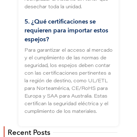
desechar toda la unidad.
5. ¿Qué certificaciones se
requieren para importar estos
espejos?
Para garantizar el acceso al mercado
y el cumplimiento de las normas de
seguridad, los espejos deben contar
con las certificaciones pertinentes a
la región de destino, como UL/ETL
para Norteamérica, CE/RoHS para
Europa y SAA para Australia. Estas
certifican la seguridad eléctrica y el
cumplimiento de los materiales.
Recent Posts