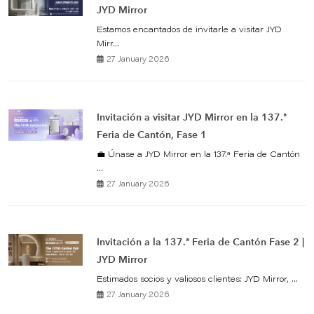
JYD Mirror
Estamos encantados de invitarle a visitar JYD
Mirr...
27 January 2026
Invitación a visitar JYD Mirror en la 137.ª
Feria de Cantón, Fase 1
💼 Únase a JYD Mirror en la 137.ª Feria de Cantón
...
27 January 2026
Invitación a la 137.ª Feria de Cantón Fase 2 |
JYD Mirror
Estimados socios y valiosos clientes: JYD Mirror, ...
27 January 2026