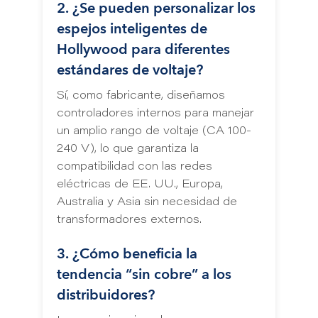
2. ¿Se pueden personalizar los
espejos inteligentes de
Hollywood para diferentes
estándares de voltaje?
Sí, como fabricante, diseñamos
controladores internos para manejar
un amplio rango de voltaje (CA 100-
240 V), lo que garantiza la
compatibilidad con las redes
eléctricas de EE. UU., Europa,
Australia y Asia sin necesidad de
transformadores externos.
3. ¿Cómo beneficia la
tendencia “sin cobre” a los
distribuidores?