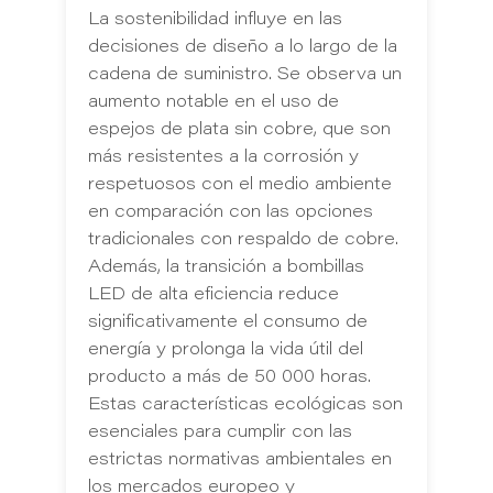
La sostenibilidad influye en las
decisiones de diseño a lo largo de la
cadena de suministro. Se observa un
aumento notable en el uso de
espejos de plata sin cobre, que son
más resistentes a la corrosión y
respetuosos con el medio ambiente
en comparación con las opciones
tradicionales con respaldo de cobre.
Además, la transición a bombillas
LED de alta eficiencia reduce
significativamente el consumo de
energía y prolonga la vida útil del
producto a más de 50 000 horas.
Estas características ecológicas son
esenciales para cumplir con las
estrictas normativas ambientales en
los mercados europeo y