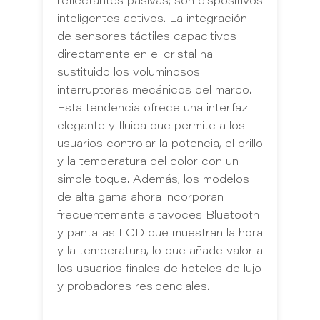
reflectantes pasivas; son dispositivos
inteligentes activos. La integración
de sensores táctiles capacitivos
directamente en el cristal ha
sustituido los voluminosos
interruptores mecánicos del marco.
Esta tendencia ofrece una interfaz
elegante y fluida que permite a los
usuarios controlar la potencia, el brillo
y la temperatura del color con un
simple toque. Además, los modelos
de alta gama ahora incorporan
frecuentemente altavoces Bluetooth
y pantallas LCD que muestran la hora
y la temperatura, lo que añade valor a
los usuarios finales de hoteles de lujo
y probadores residenciales.