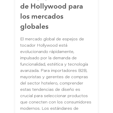
de Hollywood para
los mercados
globales
El mercado global de espejos de
tocador Hollywood está
evolucionando rápidamente,
impulsado por la demanda de
funcionalidad, estética y tecnología
avanzada. Para importadores B2B,
mayoristas y gerentes de compras
del sector hotelero, comprender
estas tendencias de diseño es
crucial para seleccionar productos
que conecten con los consumidores
modernos. Los estándares de