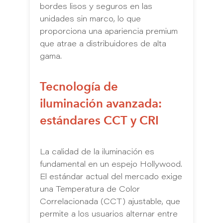
bordes lisos y seguros en las
unidades sin marco, lo que
proporciona una apariencia premium
que atrae a distribuidores de alta
gama.
Tecnología de
iluminación avanzada:
estándares CCT y CRI
La calidad de la iluminación es
fundamental en un espejo Hollywood.
El estándar actual del mercado exige
una Temperatura de Color
Correlacionada (CCT) ajustable, que
permite a los usuarios alternar entre