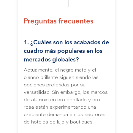
Preguntas frecuentes
1. ¿Cuáles son los acabados de
cuadro más populares en los
mercados globales?
Actualmente, el negro mate y el
blanco brillante siguen siendo las
opciones preferidas por su
versatilidad. Sin embargo, los marcos
de aluminio en oro cepillado y oro
rosa están experimentando una
creciente demanda en los sectores
de hoteles de lujo y boutiques.