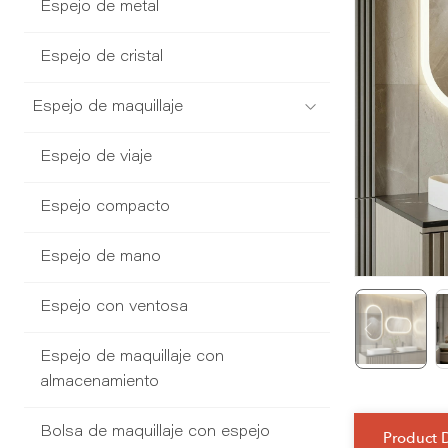
Espejo de metal
Espejo de cristal
Espejo de maquillaje
Espejo de viaje
Espejo compacto
Espejo de mano
Espejo con ventosa
Espejo de maquillaje con
almacenamiento
Bolsa de maquillaje con espejo
Product 