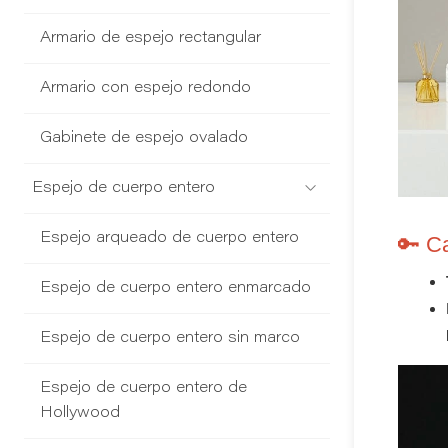
Armario de espejo rectangular
Armario con espejo redondo
Gabinete de espejo ovalado
Espejo de cuerpo entero
Espejo arqueado de cuerpo entero
🔑 Ca
Espejo de cuerpo entero enmarcado
Espejo de cuerpo entero sin marco
Espejo de cuerpo entero de
Hollywood