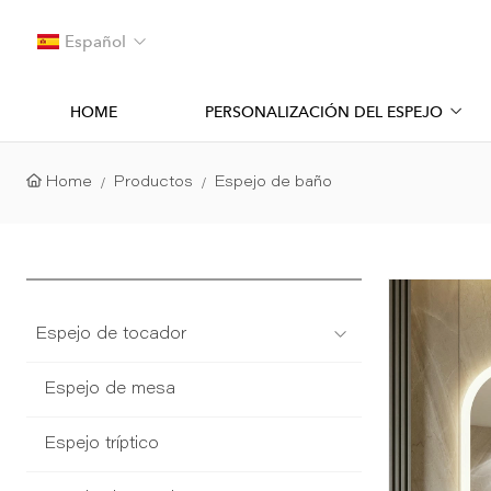
Español
HOME
PERSONALIZACIÓN DEL ESPEJO
Home
Productos
Espejo de baño
Espejo de tocador
Espejo de mesa
Espejo tríptico