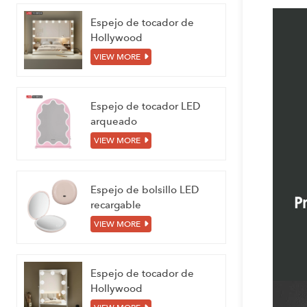
Espejo de tocador de
Hollywood
VIEW MORE
Espejo de tocador LED
arqueado
VIEW MORE
Espejo de bolsillo LED
recargable
VIEW MORE
Espejo de tocador de
Hollywood