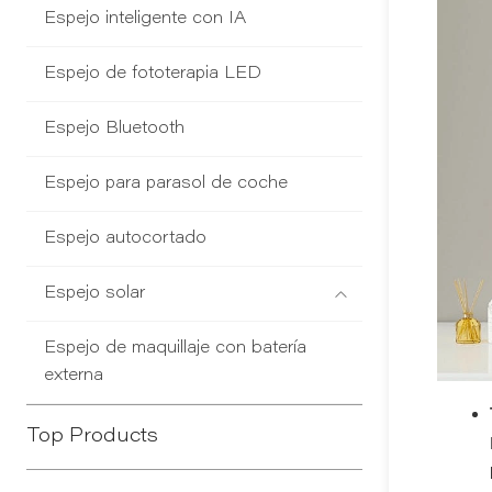
Espejo inteligente con IA
Espejo de fototerapia LED
Espejo Bluetooth
Espejo para parasol de coche
Espejo autocortado
Espejo solar
Espejo de maquillaje con batería
externa
Top Products