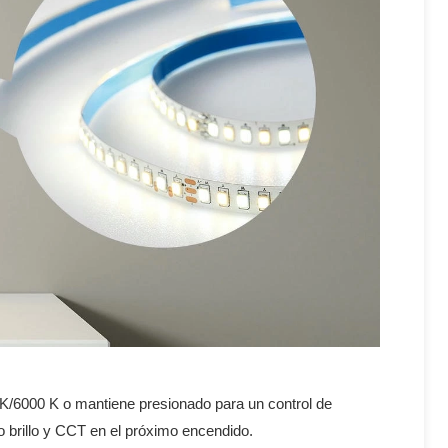
0 K/6000 K o mantiene presionado para un control de
o brillo y CCT en el próximo encendido.