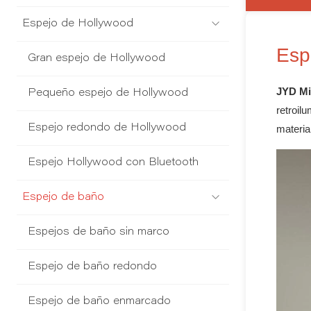
Espejo de Hollywood
Esp
Gran espejo de Hollywood
JYD Mi
Pequeño espejo de Hollywood
retroil
Espejo redondo de Hollywood
materia
Espejo Hollywood con Bluetooth
Espejo de baño
Espejos de baño sin marco
Espejo de baño redondo
Espejo de baño enmarcado