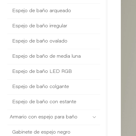
Espejo de baño arqueado
Espejo de baño irregular
Espejo de baño ovalado
Espejo de baño de media luna
Espejo de baño LED RGB
Espejo de baño colgante
Espejo de baño con estante
Armario con espejo para baño
Gabinete de espejo negro