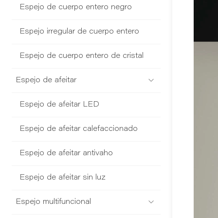
Espejo de cuerpo entero negro
Espejo irregular de cuerpo entero
Espejo de cuerpo entero de cristal
Espejo de afeitar
Espejo de afeitar LED
Espejo de afeitar calefaccionado
Espejo de afeitar antivaho
Espejo de afeitar sin luz
Espejo multifuncional