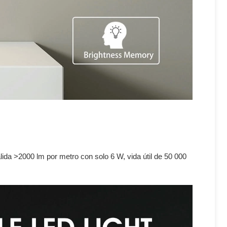
ida >2000 lm por metro con solo 6 W, vida útil de 50 000